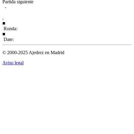
Partida siguiente
-
,
■
Ronda:
■
Date:
© 2000-2025 Ajedrez en Madrid
Aviso legal