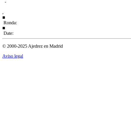
-
,
■
Ronda:
■
Date:
© 2000-2025 Ajedrez en Madrid
Aviso legal