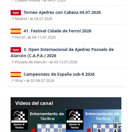
Torneo Ajedrez con Cabeza 04.07.2026
📍 Madrid • 📅 04.07.2026
41. Festival Cidade de Ferrol 2026
📍 Ferrol • 📅 04-11.07.2026
3. Open Internacional de Ajedrez Pozuelo de
Alarcón (C.A.P.A.) 2026
📍 Pozuelo de Alarcón • 📅 03-12.07.2026
Campeonato de España sub-8 2026
📍 Vícar • 📅 02-06.07.2026
Vídeos del canal