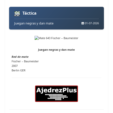
Táctica
Juegan negras y dan mate
01-07-2026
Juegan negras y dan mate
Red de mate
Fischer – Baumeister
2007
Berlin GER