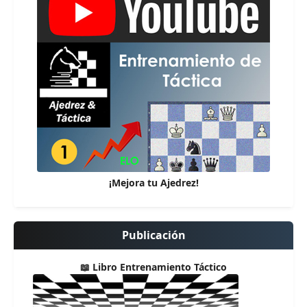
¡Mejora tu Ajedrez!
Publicación
📖 Libro Entrenamiento Táctico