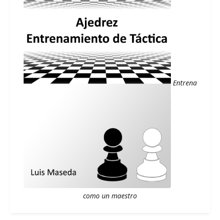
Entrena
como un maestro