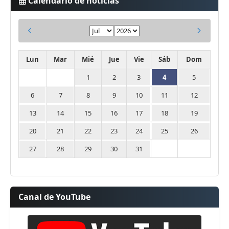
Calendario de noticias
Lun
Mar
Mié
Jue
Vie
Sáb
Dom
1
2
3
4
5
6
7
8
9
10
11
12
13
14
15
16
17
18
19
20
21
22
23
24
25
26
27
28
29
30
31
Canal de YouTube