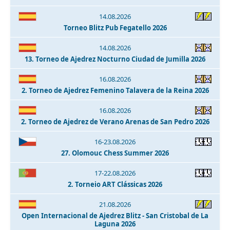
14.08.2026
Torneo Blitz Pub Fegatello 2026
14.08.2026
13. Torneo de Ajedrez Nocturno Ciudad de Jumilla 2026
16.08.2026
2. Torneo de Ajedrez Femenino Talavera de la Reina 2026
16.08.2026
2. Torneo de Ajedrez de Verano Arenas de San Pedro 2026
16-23.08.2026
27. Olomouc Chess Summer 2026
17-22.08.2026
2. Torneio ART Clássicas 2026
21.08.2026
Open Internacional de Ajedrez Blitz - San Cristobal de La
Laguna 2026