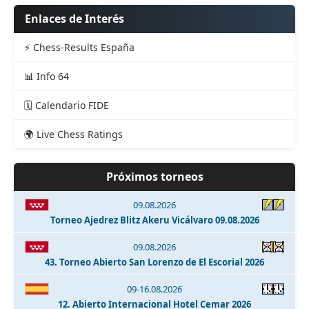
Enlaces de Interés
⚡ Chess-Results España
📊 Info 64
🗓️ Calendario FIDE
🌍 Live Chess Ratings
Próximos torneos
09.08.2026
Torneo Ajedrez Blitz Akeru Vicálvaro 09.08.2026
09.08.2026
43. Torneo Abierto San Lorenzo de El Escorial 2026
09-16.08.2026
12. Abierto Internacional Hotel Cemar 2026