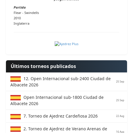
Partida
Flear - Swindells
2010
Inglaterra
Últimos torneos publicados
12. Open Internacional sub-2400 Ciudad de
25 Sep
Albacete 2026
Open Internacional sub-1800 Ciudad de
25 Sep
Albacete 2026
7. Torneo de Ajedrez Cardeñosa 2026
22 Aug
2. Torneo de Ajedrez de Verano Arenas de
16 Aug