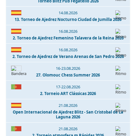
Torneo Blitz Pub Fegatello 2026
14.08.2026
13. Torneo de Ajedrez Nocturno Ciudad de Jumilla 2026
16.08.2026
2. Torneo de Ajedrez Femenino Talavera de la Reina 2026
16.08.2026
2. Torneo de Ajedrez de Verano Arenas de San Pedro 2026
16-23.08.2026
27. Olomouc Chess Summer 2026
17-22.08.2026
2. Torneio ART Clássicas 2026
21.08.2026
Open Internacional de Ajedrez Blitz - San Cristobal de La
Laguna 2026
21.08.2026
2. Torneio atmosfera m Rápidas 2026