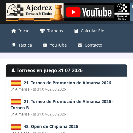
Inicio
Torneos
Calcular Elo
Táctica
YouTube
Contacto
♟️ Torneos en juego 31-07-2026
21. Torneo de Promoción de Almansa 2026
📍 Almansa • 📅 31.07-02.08.2026
21. Torneo de Promoción de Almansa 2026 -
Torneo B
📍 Almansa • 📅 31.07-02.08.2026
48. Open de Chipiona 2026
📍 Chipiona • 📅 31.07-02.08.2026