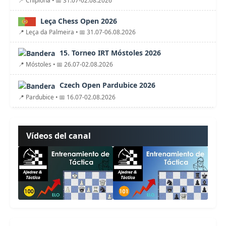
Leça Chess Open 2026
📍 Leça da Palmeira • 📅 31.07-06.08.2026
15. Torneo IRT Móstoles 2026
📍 Móstoles • 📅 26.07-02.08.2026
Czech Open Pardubice 2026
📍 Pardubice • 📅 16.07-02.08.2026
Vídeos del canal