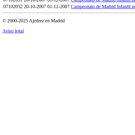
07102052
20-10-2007
01-12-2007
Campeonato de Madrid Infantil 
© 2000-2025 Ajedrez en Madrid
Aviso legal