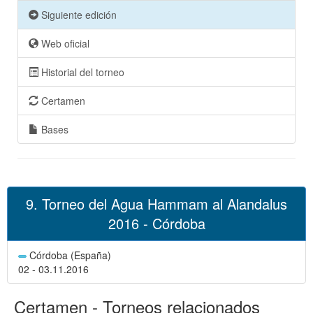
Siguiente edición
Web oficial
Historial del torneo
Certamen
Bases
9. Torneo del Agua Hammam al Alandalus
2016 - Córdoba
Córdoba (España)
02 - 03.11.2016
Certamen - Torneos relacionados