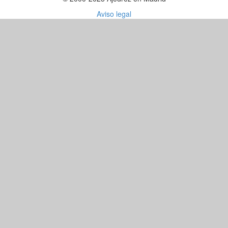
Aviso legal