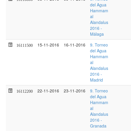
del Agua
Hammam
al
Alandalus
2016 -
Málaga
15-11-2016
16-11-2016
9. Torneo
16111500
del Agua
Hammam
al
Alandalus
2016 -
Madrid
22-11-2016
23-11-2016
9. Torneo
16112200
del Agua
Hammam
al
Alandalus
2016 -
Granada