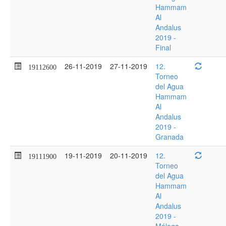
Hammam
Al
Andalus
2019 -
Final
26-11-2019
27-11-2019
12.
19112600
Torneo
del Agua
Hammam
Al
Andalus
2019 -
Granada
19-11-2019
20-11-2019
12.
19111900
Torneo
del Agua
Hammam
Al
Andalus
2019 -