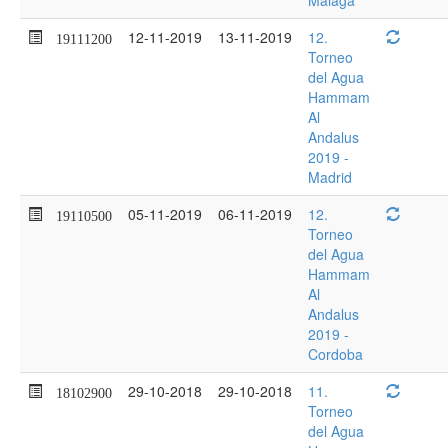
Málaga
12-11-2019
13-11-2019
12.
19111200
Torneo
del Agua
Hammam
Al
Andalus
2019 -
Madrid
05-11-2019
06-11-2019
12.
19110500
Torneo
del Agua
Hammam
Al
Andalus
2019 -
Cordoba
29-10-2018
29-10-2018
11.
18102900
Torneo
del Agua