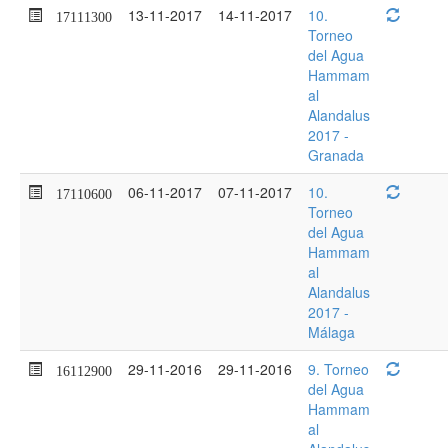
13-11-2017
14-11-2017
10.
17111300
Torneo
del Agua
Hammam
al
Alandalus
2017 -
Granada
06-11-2017
07-11-2017
10.
17110600
Torneo
del Agua
Hammam
al
Alandalus
2017 -
Málaga
29-11-2016
29-11-2016
9. Torneo
16112900
del Agua
Hammam
al