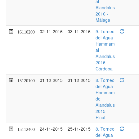
al
Alandalus
2016 -
Málaga
02-11-2016
03-11-2016
9. Torneo
16110200
del Agua
Hammam
al
Alandalus
2016 -
Córdoba
01-12-2015
01-12-2015
8. Torneo
15120100
del Agua
Hammam
de
Alandalus
2015 -
Final
24-11-2015
25-11-2015
8. Torneo
15112400
del Agua