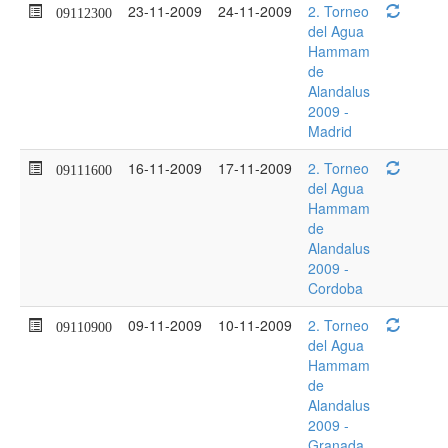
23-11-2009
24-11-2009
2. Torneo
09112300
del Agua
Hammam
de
Alandalus
2009 -
Madrid
16-11-2009
17-11-2009
2. Torneo
09111600
del Agua
Hammam
de
Alandalus
2009 -
Cordoba
09-11-2009
10-11-2009
2. Torneo
09110900
del Agua
Hammam
de
Alandalus
2009 -
Granada