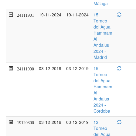
Málaga
19-11-2024
19-11-2024
15.
24111901
Torneo
del Agua
Hammam
Al
Andalus
2024 -
Madrid
03-12-2019
03-12-2019
15.
24111900
Torneo
del Agua
Hammam
Al
Andalus
2024 -
Córdoba
03-12-2019
03-12-2019
12.
19120300
Torneo
del Agua