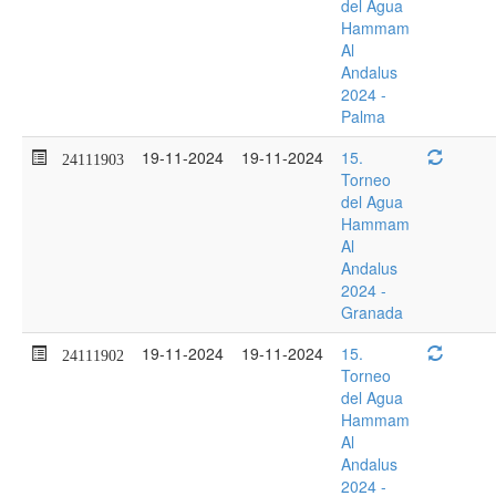
del Agua
Hammam
Al
Andalus
2024 -
Palma
19-11-2024
19-11-2024
15.
24111903
Torneo
del Agua
Hammam
Al
Andalus
2024 -
Granada
19-11-2024
19-11-2024
15.
24111902
Torneo
del Agua
Hammam
Al
Andalus
2024 -