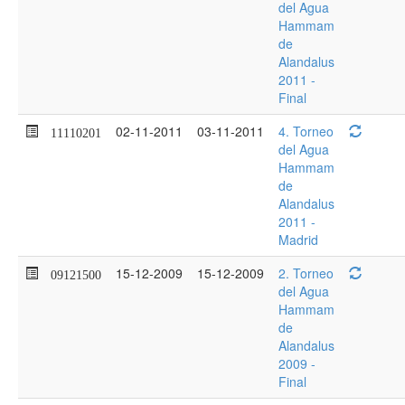
del Agua
Hammam
de
Alandalus
2011 -
Final
02-11-2011
03-11-2011
4. Torneo
11110201
del Agua
Hammam
de
Alandalus
2011 -
Madrid
15-12-2009
15-12-2009
2. Torneo
09121500
del Agua
Hammam
de
Alandalus
2009 -
Final