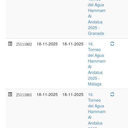
del Agua
Hammam
Al
Andalus
2025 -
Granada
18-11-2025
18-11-2025
16.
25111802
Torneo
del Agua
Hammam
Al
Andalus
2025 -
Málaga
18-11-2025
18-11-2025
16.
25111801
Torneo
del Agua
Hammam
Al
Andalus