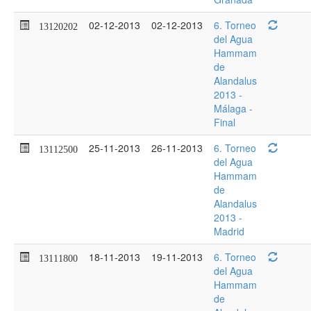
02-12-2013
02-12-2013
6. Torneo
13120202
del Agua
Hammam
de
Alandalus
2013 -
Málaga -
Final
25-11-2013
26-11-2013
6. Torneo
13112500
del Agua
Hammam
de
Alandalus
2013 -
Madrid
18-11-2013
19-11-2013
6. Torneo
13111800
del Agua
Hammam
de