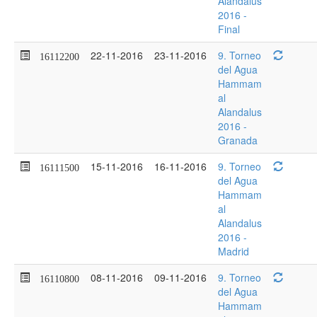
Alandalus
2016 -
Final
22-11-2016
23-11-2016
9. Torneo
16112200
del Agua
Hammam
al
Alandalus
2016 -
Granada
15-11-2016
16-11-2016
9. Torneo
16111500
del Agua
Hammam
al
Alandalus
2016 -
Madrid
08-11-2016
09-11-2016
9. Torneo
16110800
del Agua
Hammam