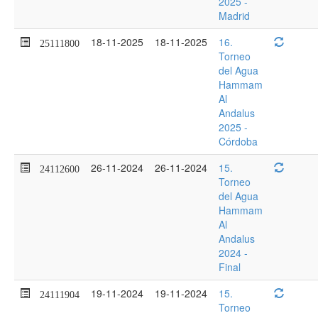
2025 -
Madrid
18-11-2025
18-11-2025
16.
25111800
Torneo
del Agua
Hammam
Al
Andalus
2025 -
Córdoba
26-11-2024
26-11-2024
15.
24112600
Torneo
del Agua
Hammam
Al
Andalus
2024 -
Final
19-11-2024
19-11-2024
15.
24111904
Torneo