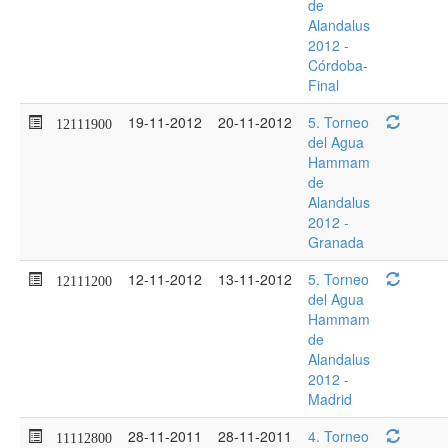
de
Alandalus
2012 -
Córdoba-
Final
19-11-2012
20-11-2012
5. Torneo
12111900
del Agua
Hammam
de
Alandalus
2012 -
Granada
12-11-2012
13-11-2012
5. Torneo
12111200
del Agua
Hammam
de
Alandalus
2012 -
Madrid
28-11-2011
28-11-2011
4. Torneo
11112800