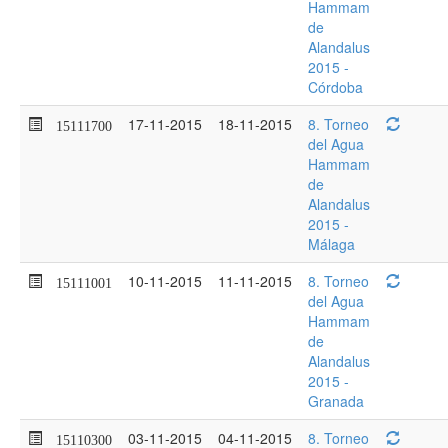
Hammam
de
Alandalus
2015 -
Córdoba
17-11-2015
18-11-2015
8. Torneo
15111700
del Agua
Hammam
de
Alandalus
2015 -
Málaga
10-11-2015
11-11-2015
8. Torneo
15111001
del Agua
Hammam
de
Alandalus
2015 -
Granada
03-11-2015
04-11-2015
8. Torneo
15110300