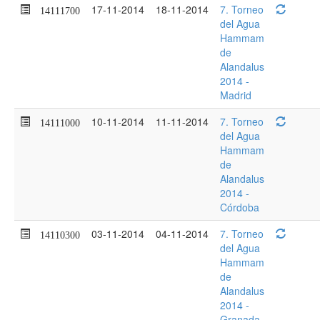
17-11-2014
18-11-2014
7. Torneo
14111700
del Agua
Hammam
de
Alandalus
2014 -
Madrid
10-11-2014
11-11-2014
7. Torneo
14111000
del Agua
Hammam
de
Alandalus
2014 -
Córdoba
03-11-2014
04-11-2014
7. Torneo
14110300
del Agua
Hammam
de
Alandalus
2014 -
Granada