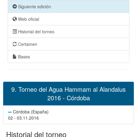
Siguiente edición
Web oficial
Historial del torneo
Certamen
Bases
9. Torneo del Agua Hammam al Alandalus
2016 - Córdoba
Córdoba (España)
02 - 03.11.2016
Historial del torneo