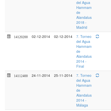
del Agua
Hammam
de
Alandalus
2018 -
Madrid
02-12-2014
02-12-2014
7. Torneo
14120200
del Agua
Hammam
de
Alandalus
2014 -
Final
24-11-2014
25-11-2014
7. Torneo
14112400
del Agua
Hammam
de
Alandalus
2014 -
Málaga