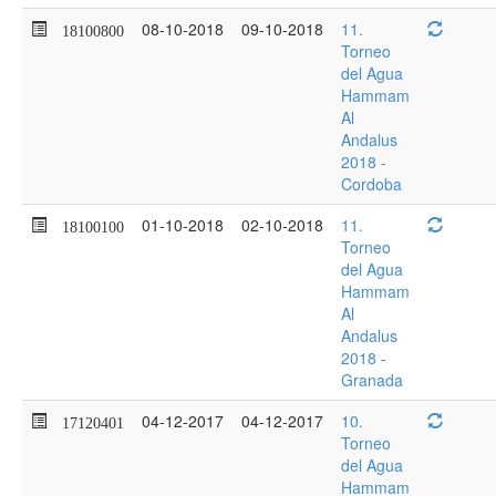
08-10-2018
09-10-2018
11.
18100800
Torneo
del Agua
Hammam
Al
Andalus
2018 -
Cordoba
01-10-2018
02-10-2018
11.
18100100
Torneo
del Agua
Hammam
Al
Andalus
2018 -
Granada
04-12-2017
04-12-2017
10.
17120401
Torneo
del Agua
Hammam