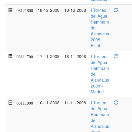
18-12-2008
18-12-2008
I Torneo
08121800
del Agua
Hammam
de
Alandalus
2008 -
Final
17-11-2008
18-11-2008
I Torneo
08111700
del Agua
Hammam
de
Alandalus
2008 -
Madrid
10-11-2008
11-11-2008
I Torneo
08111000
del Agua
Hammam
de
Alandalus