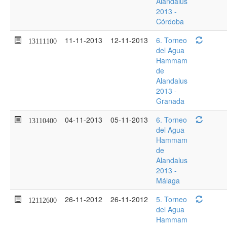
Alandalus
2013 -
Córdoba
11-11-2013
12-11-2013
6. Torneo
13111100
del Agua
Hammam
de
Alandalus
2013 -
Granada
04-11-2013
05-11-2013
6. Torneo
13110400
del Agua
Hammam
de
Alandalus
2013 -
Málaga
26-11-2012
26-11-2012
5. Torneo
12112600
del Agua
Hammam