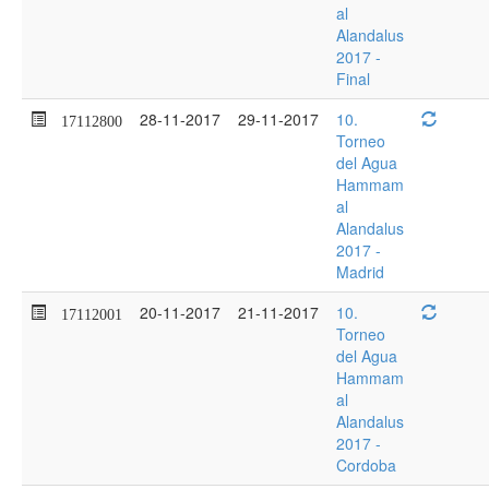
al
Alandalus
2017 -
Final
28-11-2017
29-11-2017
10.
17112800
Torneo
del Agua
Hammam
al
Alandalus
2017 -
Madrid
20-11-2017
21-11-2017
10.
17112001
Torneo
del Agua
Hammam
al
Alandalus
2017 -
Cordoba