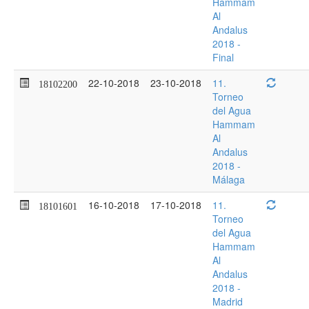
Hammam
Al
Andalus
2018 -
Final
22-10-2018
23-10-2018
11.
18102200
Torneo
del Agua
Hammam
Al
Andalus
2018 -
Málaga
16-10-2018
17-10-2018
11.
18101601
Torneo
del Agua
Hammam
Al
Andalus
2018 -
Madrid