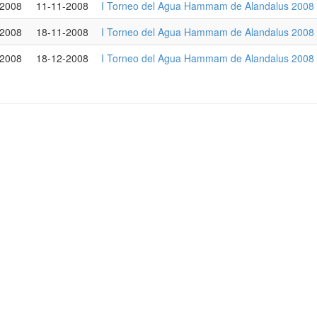
-2008
11-11-2008
I Torneo del Agua Hammam de Alandalus 2008
-2008
18-11-2008
I Torneo del Agua Hammam de Alandalus 2008 
-2008
18-12-2008
I Torneo del Agua Hammam de Alandalus 2008 -