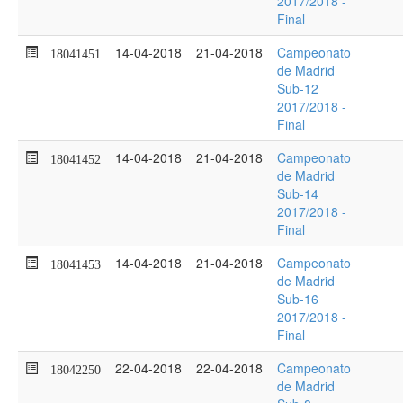
2017/2018 -
Final
14-04-2018
21-04-2018
Campeonato
18041451
de Madrid
Sub-12
2017/2018 -
Final
14-04-2018
21-04-2018
Campeonato
18041452
de Madrid
Sub-14
2017/2018 -
Final
14-04-2018
21-04-2018
Campeonato
18041453
de Madrid
Sub-16
2017/2018 -
Final
22-04-2018
22-04-2018
Campeonato
18042250
de Madrid