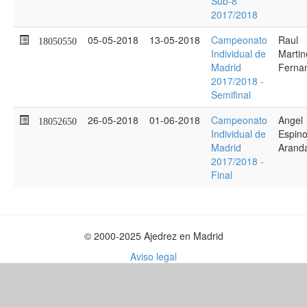
Sub-8
2017/2018
05-05-2018
13-05-2018
Campeonato
Raul
18050550
Individual de
Martin
Madrid
Ferna
2017/2018 -
Semifinal
26-05-2018
01-06-2018
Campeonato
Angel
18052650
Individual de
Espin
Madrid
Arand
2017/2018 -
Final
© 2000-2025 Ajedrez en Madrid
Aviso legal