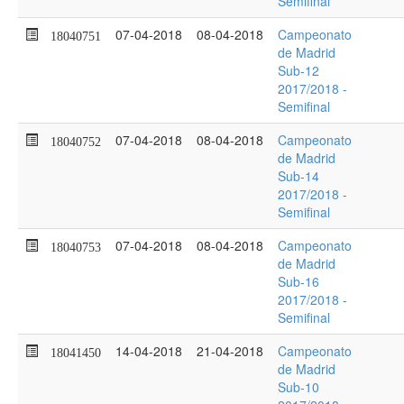
Semifinal
07-04-2018
08-04-2018
Campeonato
18040751
de Madrid
Sub-12
2017/2018 -
Semifinal
07-04-2018
08-04-2018
Campeonato
18040752
de Madrid
Sub-14
2017/2018 -
Semifinal
07-04-2018
08-04-2018
Campeonato
18040753
de Madrid
Sub-16
2017/2018 -
Semifinal
14-04-2018
21-04-2018
Campeonato
18041450
de Madrid
Sub-10