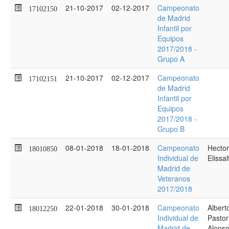
21-10-2017
02-12-2017
Campeonato
17102150
de Madrid
Infantil por
Equipos
2017/2018 -
Grupo A
21-10-2017
02-12-2017
Campeonato
17102151
de Madrid
Infantil por
Equipos
2017/2018 -
Grupo B
08-01-2018
18-01-2018
Campeonato
Hector
18010850
Individual de
Elissal
Madrid de
Veteranos
2017/2018
22-01-2018
30-01-2018
Campeonato
Albert
18012250
Individual de
Pastor
Madrid de
Alons