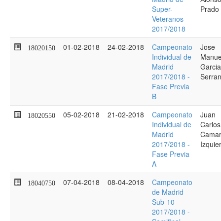
Super-
Prado
Veteranos
2017/2018
01-02-2018
24-02-2018
Campeonato
Jose
18020150
Individual de
Manue
Madrid
Garcia
2017/2018 -
Serra
Fase Previa
B
05-02-2018
21-02-2018
Campeonato
Juan
18020550
Individual de
Carlos
Madrid
Camar
2017/2018 -
Izquie
Fase Previa
A
07-04-2018
08-04-2018
Campeonato
18040750
de Madrid
Sub-10
2017/2018 -