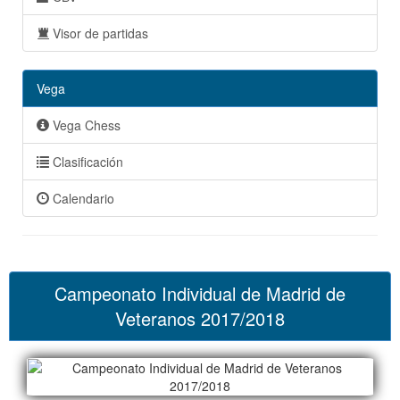
Visor de partidas
Vega
Vega Chess
Clasificación
Calendario
Campeonato Individual de Madrid de
Veteranos 2017/2018