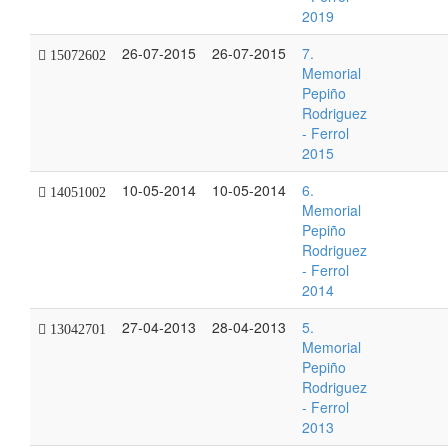
2019
26-07-2015
26-07-2015
7.
15072602
Memorial
Pepiño
Rodriguez
- Ferrol
2015
10-05-2014
10-05-2014
6.
14051002
Memorial
Pepiño
Rodriguez
- Ferrol
2014
27-04-2013
28-04-2013
5.
13042701
Memorial
Pepiño
Rodriguez
- Ferrol
2013