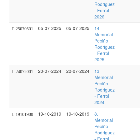
Rodriguez
- Ferrol
2026
05-07-2025
05-07-2025
14.
25070501
Memorial
Pepiño
Rodriguez
- Ferrol
2025
20-07-2024
20-07-2024
13.
24072001
Memorial
Pepiño
Rodriguez
- Ferrol
2024
19-10-2019
19-10-2019
8.
19101900
Memorial
Pepiño
Rodriguez
- Ferrol