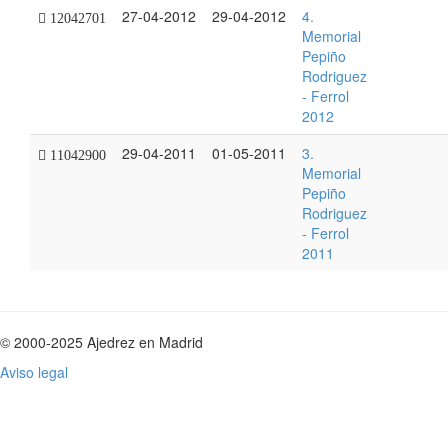
27-04-2012
29-04-2012
4.
12042701
Memorial
Pepiño
Rodriguez
- Ferrol
2012
29-04-2011
01-05-2011
3.
11042900
Memorial
Pepiño
Rodriguez
- Ferrol
2011
© 2000-2025 Ajedrez en Madrid
Aviso legal