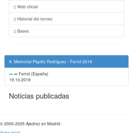
Web oficial
Historial del torneo
Bases
8. Memorial Pepiño Rodriguez - Ferrol 2019
Ferrol (España)
19.10.2019
Noticias publicadas
© 2000-2025 Ajedrez en Madrid
Aviso legal