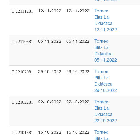
12-11-2022
12-11-2022
Torneo
22111281
Blitz La
Didáctica
12.11.2022
05-11-2022
05-11-2022
Torneo
22110581
Blitz La
Didáctica
05.11.2022
29-10-2022
29-10-2022
Torneo
22102981
Blitz La
Didáctica
29.10.2022
22-10-2022
22-10-2022
Torneo
22102281
Blitz La
Didáctica
22.10.2022
15-10-2022
15-10-2022
Torneo
22101581
Blitz La