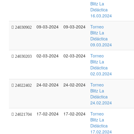
Blitz La
Didáctica
16.03.2024
09-03-2024
09-03-2024
Torneo
24030902
Blitz La
Didáctica
09.03.2024
02-03-2024
02-03-2024
Torneo
24030203
Blitz La
Didáctica
02.03.2024
24-02-2024
24-02-2024
Torneo
24022402
Blitz La
Didáctica
24.02.2024
17-02-2024
17-02-2024
Torneo
24021704
Blitz La
Didáctica
17.02.2024