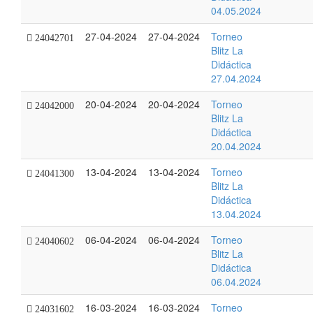
04.05.2024
27-04-2024
27-04-2024
Torneo
24042701
Blitz La
Didáctica
27.04.2024
20-04-2024
20-04-2024
Torneo
24042000
Blitz La
Didáctica
20.04.2024
13-04-2024
13-04-2024
Torneo
24041300
Blitz La
Didáctica
13.04.2024
06-04-2024
06-04-2024
Torneo
24040602
Blitz La
Didáctica
06.04.2024
16-03-2024
16-03-2024
Torneo
24031602