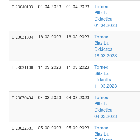
01-04-2023
01-04-2023
Torneo
23040103
Blitz La
Didáctica
01.04.2023
18-03-2023
18-03-2023
Torneo
23031804
Blitz La
Didáctica
18.03.2023
11-03-2023
11-03-2023
Torneo
23031100
Blitz La
Didáctica
11.03.2023
04-03-2023
04-03-2023
Torneo
23030404
Blitz La
Didáctica
04.03.2023
25-02-2023
25-02-2023
Torneo
23022581
Blitz La