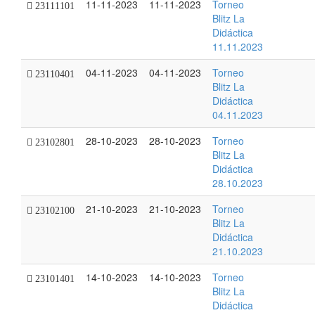
11-11-2023
11-11-2023
Torneo
23111101
Blitz La
Didáctica
11.11.2023
04-11-2023
04-11-2023
Torneo
23110401
Blitz La
Didáctica
04.11.2023
28-10-2023
28-10-2023
Torneo
23102801
Blitz La
Didáctica
28.10.2023
21-10-2023
21-10-2023
Torneo
23102100
Blitz La
Didáctica
21.10.2023
14-10-2023
14-10-2023
Torneo
23101401
Blitz La
Didáctica