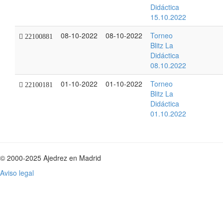
Didáctica
15.10.2022
08-10-2022
08-10-2022
Torneo
22100881
Blitz La
Didáctica
08.10.2022
01-10-2022
01-10-2022
Torneo
22100181
Blitz La
Didáctica
01.10.2022
© 2000-2025 Ajedrez en Madrid
Aviso legal