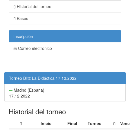
Historial del torneo
Bases
Inscripción
Correo electrónico
Torneo Blitz La Didáctica 17.12.2022
Madrid (España)
17.12.2022
Historial del torneo
Inicio
Final
Torneo
Venc