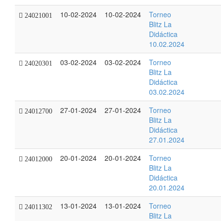
10-02-2024
10-02-2024
Torneo
24021001
Blitz La
Didáctica
10.02.2024
03-02-2024
03-02-2024
Torneo
24020301
Blitz La
Didáctica
03.02.2024
27-01-2024
27-01-2024
Torneo
24012700
Blitz La
Didáctica
27.01.2024
20-01-2024
20-01-2024
Torneo
24012000
Blitz La
Didáctica
20.01.2024
13-01-2024
13-01-2024
Torneo
24011302
Blitz La