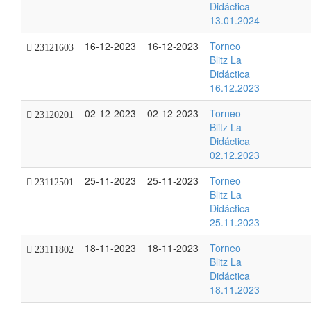
Didáctica
13.01.2024
16-12-2023
16-12-2023
Torneo
23121603
Blitz La
Didáctica
16.12.2023
02-12-2023
02-12-2023
Torneo
23120201
Blitz La
Didáctica
02.12.2023
25-11-2023
25-11-2023
Torneo
23112501
Blitz La
Didáctica
25.11.2023
18-11-2023
18-11-2023
Torneo
23111802
Blitz La
Didáctica
18.11.2023