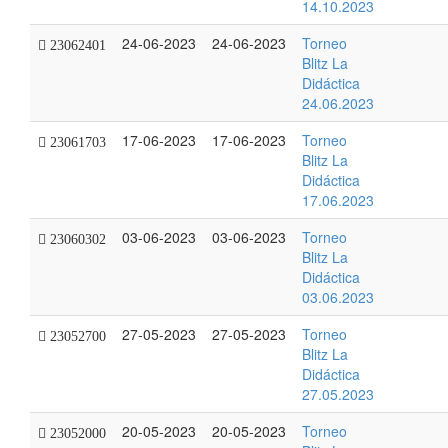
14.10.2023
24-06-2023
24-06-2023
Torneo
23062401
Blitz La
Didáctica
24.06.2023
17-06-2023
17-06-2023
Torneo
23061703
Blitz La
Didáctica
17.06.2023
03-06-2023
03-06-2023
Torneo
23060302
Blitz La
Didáctica
03.06.2023
27-05-2023
27-05-2023
Torneo
23052700
Blitz La
Didáctica
27.05.2023
20-05-2023
20-05-2023
Torneo
23052000