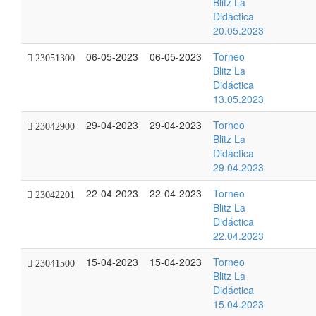
Blitz La
Didáctica
20.05.2023
06-05-2023
06-05-2023
Torneo
23051300
Blitz La
Didáctica
13.05.2023
29-04-2023
29-04-2023
Torneo
23042900
Blitz La
Didáctica
29.04.2023
22-04-2023
22-04-2023
Torneo
23042201
Blitz La
Didáctica
22.04.2023
15-04-2023
15-04-2023
Torneo
23041500
Blitz La
Didáctica
15.04.2023