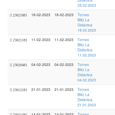
Didáctica
25.02.2023
18-02-2023
18-02-2023
Torneo
23021881
Blitz La
Didáctica
18.02.2023
11-02-2023
11-02-2023
Torneo
23021181
Blitz La
Didáctica
11.02.2023
04-02-2023
04-02-2023
Torneo
23020481
Blitz La
Didáctica
04.02.2023
21-01-2023
21-01-2023
Torneo
23012181
Blitz La
Didáctica
21.01.2023
14-01-2023
14-01-2023
Torneo
23011481