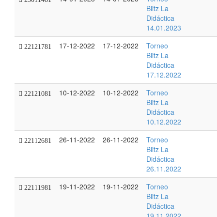
Blitz La
Didáctica
14.01.2023
17-12-2022
17-12-2022
Torneo
22121781
Blitz La
Didáctica
17.12.2022
10-12-2022
10-12-2022
Torneo
22121081
Blitz La
Didáctica
10.12.2022
26-11-2022
26-11-2022
Torneo
22112681
Blitz La
Didáctica
26.11.2022
19-11-2022
19-11-2022
Torneo
22111981
Blitz La
Didáctica
19.11.2022