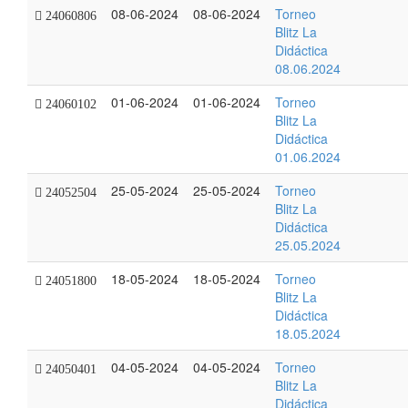
08-06-2024
08-06-2024
Torneo
24060806
Blitz La
Didáctica
08.06.2024
01-06-2024
01-06-2024
Torneo
24060102
Blitz La
Didáctica
01.06.2024
25-05-2024
25-05-2024
Torneo
24052504
Blitz La
Didáctica
25.05.2024
18-05-2024
18-05-2024
Torneo
24051800
Blitz La
Didáctica
18.05.2024
04-05-2024
04-05-2024
Torneo
24050401
Blitz La
Didáctica