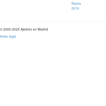
Reyes
2016
© 2000-2025 Ajedrez en Madrid
Aviso legal