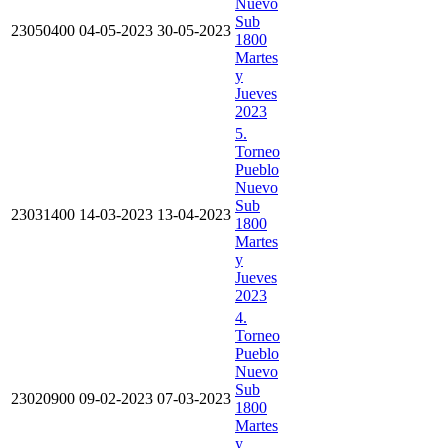
Nuevo
Sub
23050400
04-05-2023
30-05-2023
1800
Martes
y
Jueves
2023
5.
Torneo
Pueblo
Nuevo
Sub
23031400
14-03-2023
13-04-2023
1800
Martes
y
Jueves
2023
4.
Torneo
Pueblo
Nuevo
Sub
23020900
09-02-2023
07-03-2023
1800
Martes
y