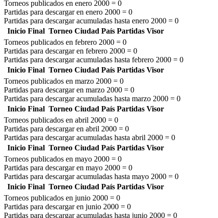
Torneos publicados en enero 2000 =
0
Partidas para descargar en enero 2000 =
0
Partidas para descargar acumuladas hasta enero 2000 =
0
Inicio
Final
Torneo
Ciudad
País
Partidas
Visor
Torneos publicados en febrero 2000 =
0
Partidas para descargar en febrero 2000 =
0
Partidas para descargar acumuladas hasta febrero 2000 =
0
Inicio
Final
Torneo
Ciudad
País
Partidas
Visor
Torneos publicados en marzo 2000 =
0
Partidas para descargar en marzo 2000 =
0
Partidas para descargar acumuladas hasta marzo 2000 =
0
Inicio
Final
Torneo
Ciudad
País
Partidas
Visor
Torneos publicados en abril 2000 =
0
Partidas para descargar en abril 2000 =
0
Partidas para descargar acumuladas hasta abril 2000 =
0
Inicio
Final
Torneo
Ciudad
País
Partidas
Visor
Torneos publicados en mayo 2000 =
0
Partidas para descargar en mayo 2000 =
0
Partidas para descargar acumuladas hasta mayo 2000 =
0
Inicio
Final
Torneo
Ciudad
País
Partidas
Visor
Torneos publicados en junio 2000 =
0
Partidas para descargar en junio 2000 =
0
Partidas para descargar acumuladas hasta junio 2000 =
0