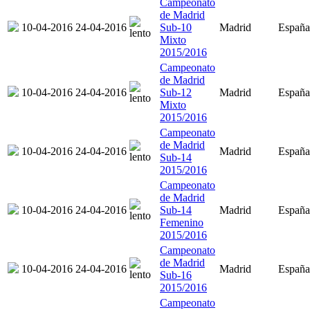
Campeonato
de Madrid
10-04-2016
24-04-2016
Sub-10
Madrid
España
Mixto
2015/2016
Campeonato
de Madrid
10-04-2016
24-04-2016
Sub-12
Madrid
España
Mixto
2015/2016
Campeonato
de Madrid
10-04-2016
24-04-2016
Madrid
España
Sub-14
2015/2016
Campeonato
de Madrid
10-04-2016
24-04-2016
Sub-14
Madrid
España
Femenino
2015/2016
Campeonato
de Madrid
10-04-2016
24-04-2016
Madrid
España
Sub-16
2015/2016
Campeonato