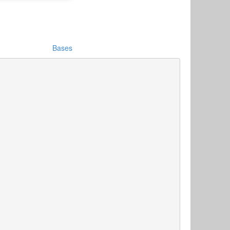
Bases