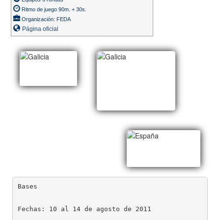
Ritmo de juego 90m. + 30s.
Organización: FEDA
Página oficial
Bases
Fechas: 10 al 14 de agosto de 2011
