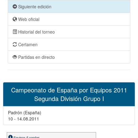
Siguiente edición
Web oficial
Historial del torneo
Certamen
Partidas en directo
Campeonato de España por Equipos 2011
Segunda División Grupo I
Padrón (España)
10 - 14.08.2011
Equipos 6 rondas