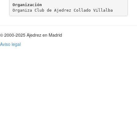
Organización
© 2000-2025 Ajedrez en Madrid
Aviso legal