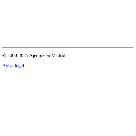
© 2000-2025 Ajedrez en Madrid
Aviso legal