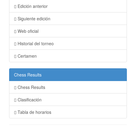
Edición anterior
Siguiente edición
Web oficial
Historial del torneo
Certamen
Chess Results
Chess Results
Clasificación
Tabla de horarios