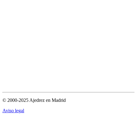
© 2000-2025 Ajedrez en Madrid
Aviso legal