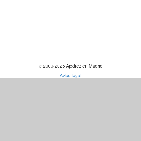
© 2000-2025 Ajedrez en Madrid
Aviso legal