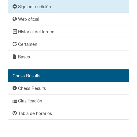
Siguiente edición
Web oficial
Historial del torneo
Certamen
Bases
Chess Results
Chess Results
Clasificación
Tabla de horarios