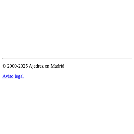
© 2000-2025 Ajedrez en Madrid
Aviso legal