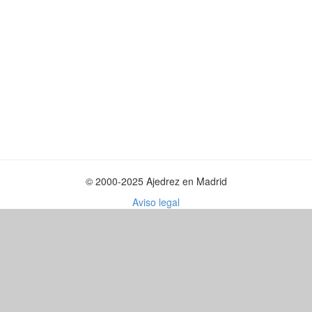
© 2000-2025 Ajedrez en Madrid
Aviso legal