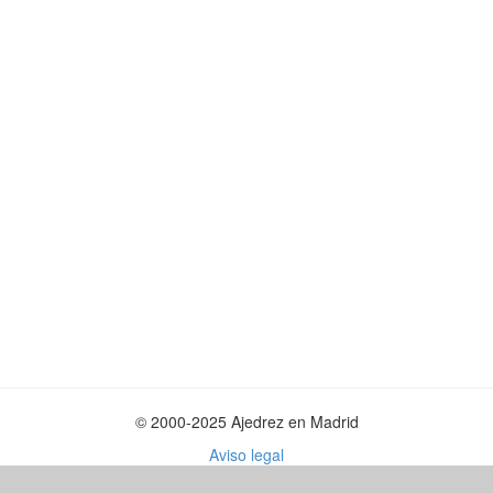
© 2000-2025 Ajedrez en Madrid
Aviso legal