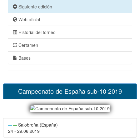
Siguiente edición
Web oficial
Historial del torneo
Certamen
Bases
Campeonato de España sub-10 2019
Salobreña (España)
24 - 29.06.2019