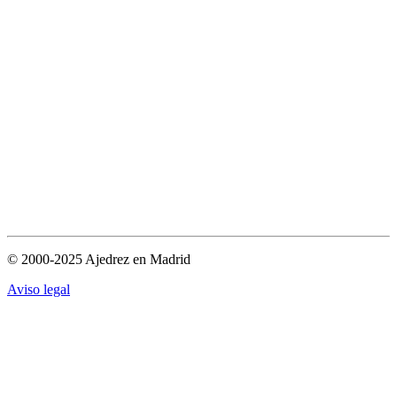
© 2000-2025 Ajedrez en Madrid
Aviso legal