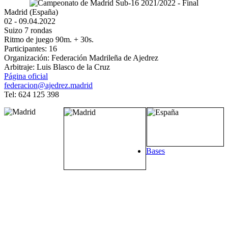
Madrid (España)
02 - 09.04.2022
Suizo 7 rondas
Ritmo de juego 90m. + 30s.
Participantes: 16
Organización: Federación Madrileña de Ajedrez
Arbitraje: Luis Blasco de la Cruz
Página oficial
federacion@ajedrez.madrid
Tel: 624 125 398
Bases