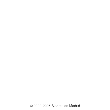
© 2000-2025 Ajedrez en Madrid