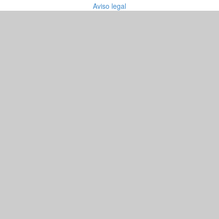
Aviso legal