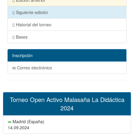
Edición anterior
Siguiente edición
Historial del torneo
Bases
Inscripción
Correo electrónico
Torneo Open Activo Malasaña La Didáctica
2024
Madrid (España)
14.09.2024