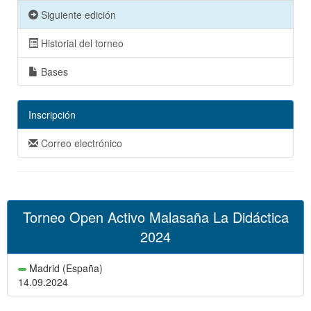
Siguiente edición
Historial del torneo
Bases
Inscripción
Correo electrónico
Torneo Open Activo Malasaña La Didáctica
2024
Madrid (España)
14.09.2024