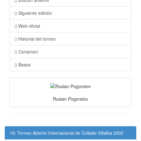
Edición anterior
Siguiente edición
Web oficial
Historial del torneo
Certamen
Bases
Ruslan Pogorelov
19. Torneo Abierto Internacional de Collado Villalba 2002