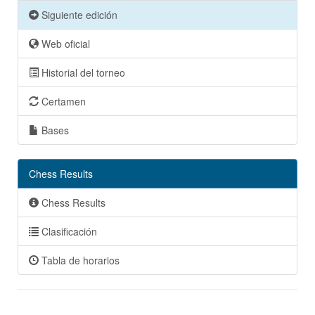
Siguiente edición
Web oficial
Historial del torneo
Certamen
Bases
Chess Results
Chess Results
Clasificación
Tabla de horarios