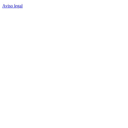
Aviso legal