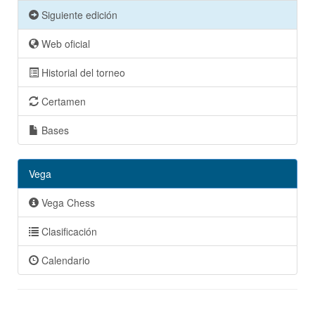
Siguiente edición
Web oficial
Historial del torneo
Certamen
Bases
Vega
Vega Chess
Clasificación
Calendario