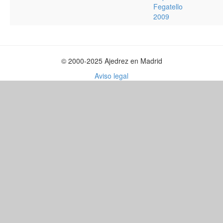
Fegatello
2009
© 2000-2025 Ajedrez en Madrid
Aviso legal