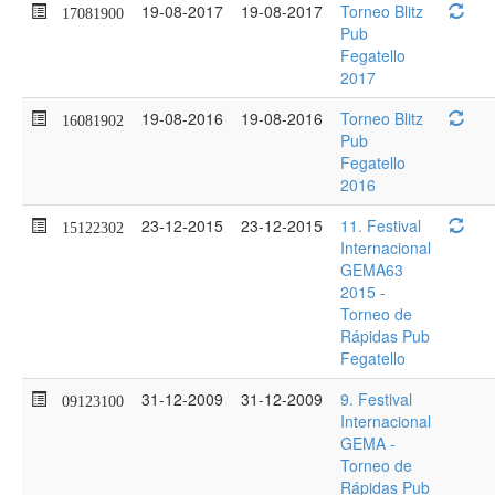
19-08-2017
19-08-2017
Torneo Blitz
17081900
Pub
Fegatello
2017
19-08-2016
19-08-2016
Torneo Blitz
16081902
Pub
Fegatello
2016
23-12-2015
23-12-2015
11. Festival
15122302
Internacional
GEMA63
2015 -
Torneo de
Rápidas Pub
Fegatello
31-12-2009
31-12-2009
9. Festival
09123100
Internacional
GEMA -
Torneo de
Rápidas Pub