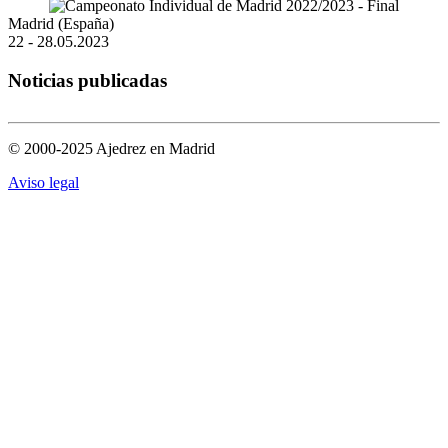
Madrid (España)
22 - 28.05.2023
Noticias publicadas
© 2000-2025 Ajedrez en Madrid
Aviso legal