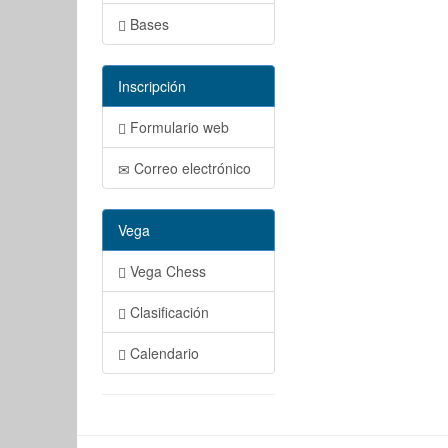
Bases
Inscripción
Formulario web
Correo electrónico
Vega
Vega Chess
Clasificación
Calendario