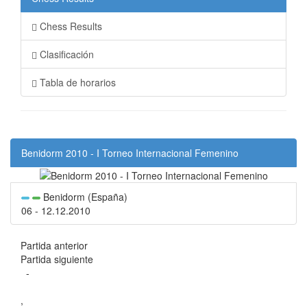
Chess Results
Clasificación
Tabla de horarios
Benidorm 2010 - I Torneo Internacional Femenino
Benidorm (España)
06 - 12.12.2010
Partida anterior
Partida siguiente
-
,