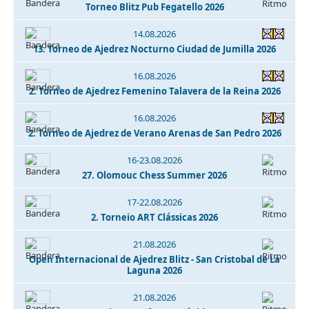
Torneo Blitz Pub Fegatello 2026
14.08.2026
13. Torneo de Ajedrez Nocturno Ciudad de Jumilla 2026
16.08.2026
2. Torneo de Ajedrez Femenino Talavera de la Reina 2026
16.08.2026
2. Torneo de Ajedrez de Verano Arenas de San Pedro 2026
16-23.08.2026
27. Olomouc Chess Summer 2026
17-22.08.2026
2. Torneio ART Clássicas 2026
21.08.2026
Open Internacional de Ajedrez Blitz - San Cristobal de La
Laguna 2026
21.08.2026