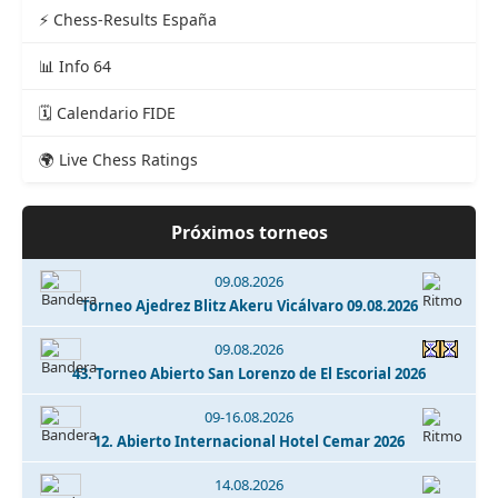
⚡ Chess-Results España
📊 Info 64
🗓️ Calendario FIDE
🌍 Live Chess Ratings
Próximos torneos
09.08.2026
Torneo Ajedrez Blitz Akeru Vicálvaro 09.08.2026
09.08.2026
43. Torneo Abierto San Lorenzo de El Escorial 2026
09-16.08.2026
12. Abierto Internacional Hotel Cemar 2026
14.08.2026