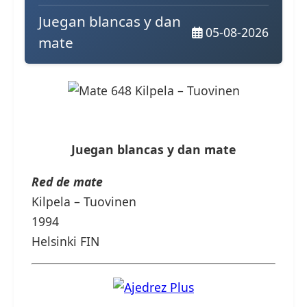
Juegan blancas y dan
05-08-2026
mate
Juegan blancas y dan mate
Red de mate
Kilpela – Tuovinen
1994
Helsinki FIN