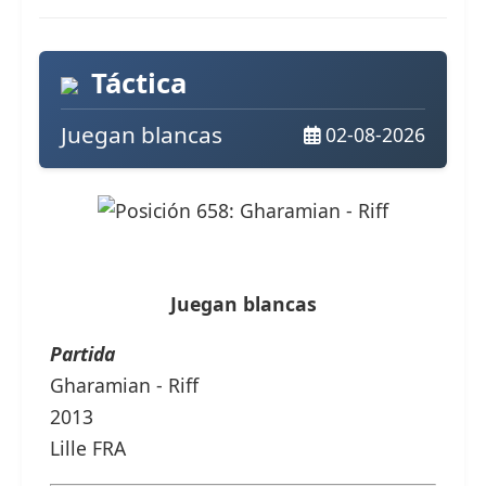
Táctica
Juegan blancas
02-08-2026
Juegan blancas
Partida
Gharamian - Riff
2013
Lille FRA