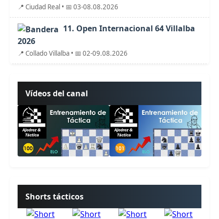
📍 Ciudad Real • 📅 03-08.08.2026
11. Open Internacional 64 Villalba
2026
📍 Collado Villalba • 📅 02-09.08.2026
Vídeos del canal
Shorts tácticos