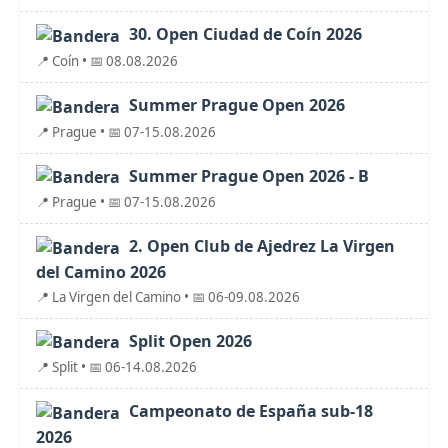
30. Open Ciudad de Coín 2026
📍 Coín • 📅 08.08.2026
Summer Prague Open 2026
📍 Prague • 📅 07-15.08.2026
Summer Prague Open 2026 - B
📍 Prague • 📅 07-15.08.2026
2. Open Club de Ajedrez La Virgen
del Camino 2026
📍 La Virgen del Camino • 📅 06-09.08.2026
Split Open 2026
📍 Split • 📅 06-14.08.2026
Campeonato de España sub-18
2026