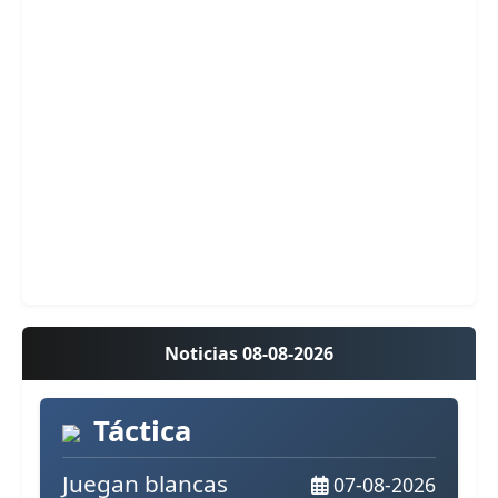
Noticias 08-08-2026
Táctica
Juegan blancas
07-08-2026