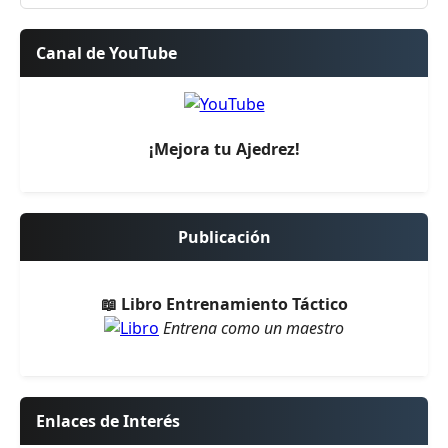
Canal de YouTube
¡Mejora tu Ajedrez!
Publicación
📖 Libro Entrenamiento Táctico
Entrena como un maestro
Enlaces de Interés