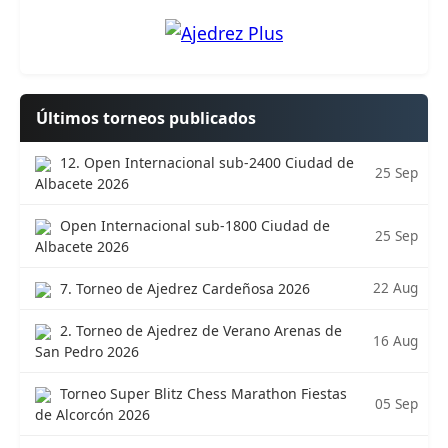
Últimos torneos publicados
12. Open Internacional sub-2400 Ciudad de
25 Sep
Albacete 2026
Open Internacional sub-1800 Ciudad de
25 Sep
Albacete 2026
22 Aug
7. Torneo de Ajedrez Cardeñosa 2026
2. Torneo de Ajedrez de Verano Arenas de
16 Aug
San Pedro 2026
Torneo Super Blitz Chess Marathon Fiestas
05 Sep
de Alcorcón 2026