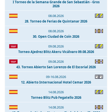
I Torneo de la Semana Grande de San Sebastián - Gros
2026
08.08.2026
28. Torneo de Ferias de Quintanar 2026
08.08.2026
30. Open Ciudad de Coín 2026
09.08.2026
Torneo Ajedrez Blitz Akeru Vicálvaro 09.08.2026
09.08.2026
43. Torneo Abierto San Lorenzo de El Escorial 2026
09-16.08.2026
12. Abierto Internacional Hotel Cemar 2026
14.08.2026
Torneo Blitz Pub Fegatello 2026
14.08.2026