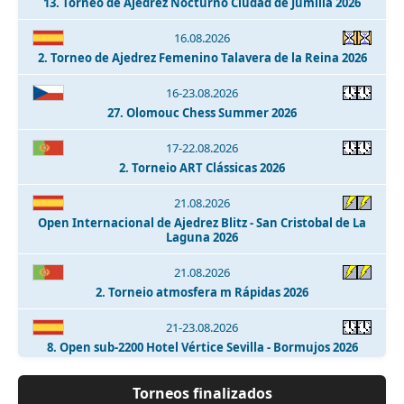
13. Torneo de Ajedrez Nocturno Ciudad de Jumilla 2026
16.08.2026
2. Torneo de Ajedrez Femenino Talavera de la Reina 2026
16-23.08.2026
27. Olomouc Chess Summer 2026
17-22.08.2026
2. Torneio ART Clássicas 2026
21.08.2026
Open Internacional de Ajedrez Blitz - San Cristobal de La
Laguna 2026
21.08.2026
2. Torneio atmosfera m Rápidas 2026
21-23.08.2026
8. Open sub-2200 Hotel Vértice Sevilla - Bormujos 2026
21-23.08.2026
Torneos finalizados
5. Open sub-1800 Hotel Vértice Sevilla Bormujos 2026