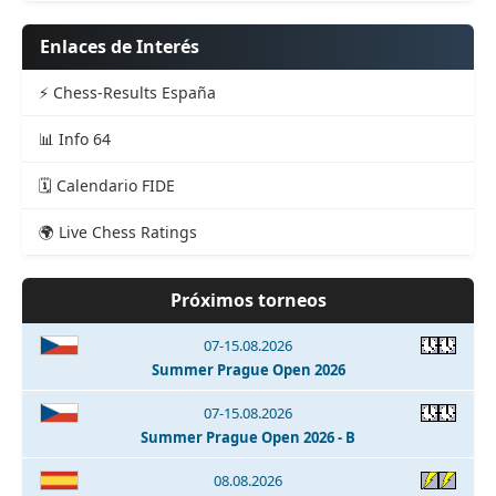
Enlaces de Interés
⚡ Chess-Results España
📊 Info 64
🗓️ Calendario FIDE
🌍 Live Chess Ratings
Próximos torneos
07-15.08.2026
Summer Prague Open 2026
07-15.08.2026
Summer Prague Open 2026 - B
08.08.2026