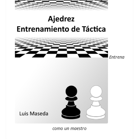
Entrena
como un maestro