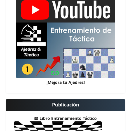
¡Mejora tu Ajedrez!
Publicación
📖 Libro Entrenamiento Táctico