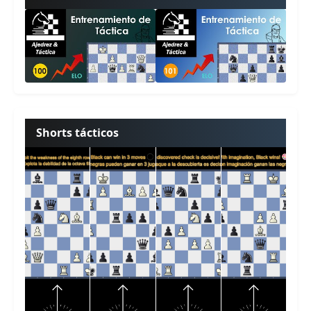
Shorts tácticos