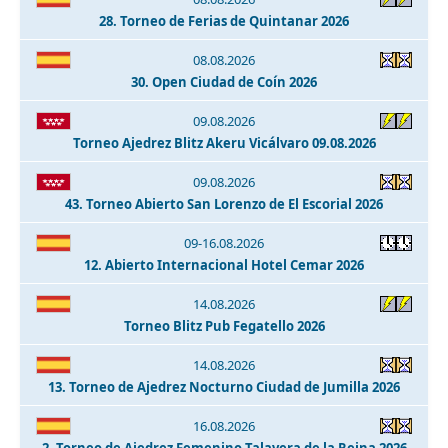
28. Torneo de Ferias de Quintanar 2026
08.08.2026
30. Open Ciudad de Coín 2026
09.08.2026
Torneo Ajedrez Blitz Akeru Vicálvaro 09.08.2026
09.08.2026
43. Torneo Abierto San Lorenzo de El Escorial 2026
09-16.08.2026
12. Abierto Internacional Hotel Cemar 2026
14.08.2026
Torneo Blitz Pub Fegatello 2026
14.08.2026
13. Torneo de Ajedrez Nocturno Ciudad de Jumilla 2026
16.08.2026
2. Torneo de Ajedrez Femenino Talavera de la Reina 2026