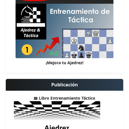
¡Mejora tu Ajedrez!
Publicación
📖 Libro Entrenamiento Táctico