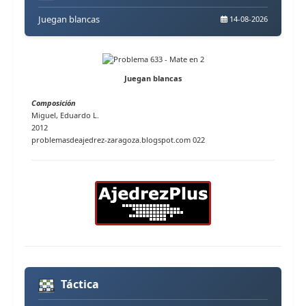
Juegan blancas
14-08-2026
Juegan blancas
Composición
Miguel, Eduardo L.
2012
problemasdeajedrez-zaragoza.blogspot.com 022
Táctica