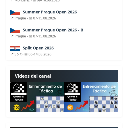
Summer Prague Open 2026
📍 Prague • 📅 07-15.08.2026
Summer Prague Open 2026 - B
📍 Prague • 📅 07-15.08.2026
Split Open 2026
📍 Split • 📅 06-14.08.2026
Vídeos del canal