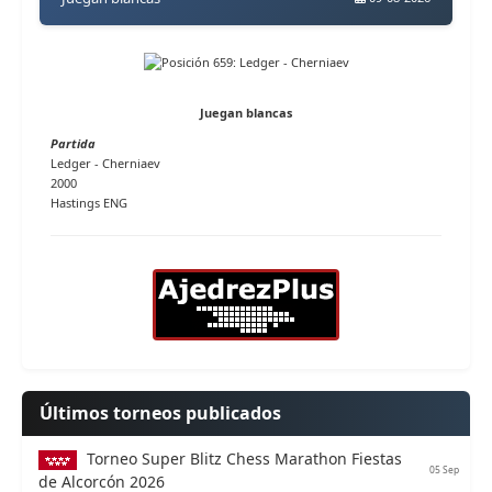
Juegan blancas
Partida
Ledger - Cherniaev
2000
Hastings ENG
Últimos torneos publicados
Torneo Super Blitz Chess Marathon Fiestas
05 Sep
de Alcorcón 2026