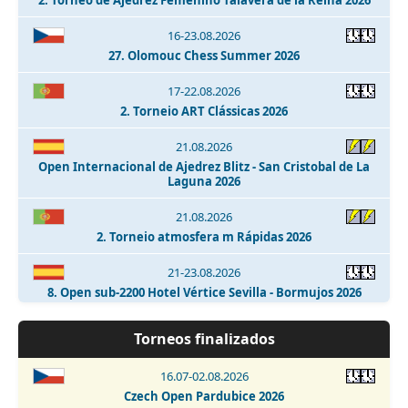
16-23.08.2026
27. Olomouc Chess Summer 2026
17-22.08.2026
2. Torneio ART Clássicas 2026
21.08.2026
Open Internacional de Ajedrez Blitz - San Cristobal de La
Laguna 2026
21.08.2026
2. Torneio atmosfera m Rápidas 2026
21-23.08.2026
8. Open sub-2200 Hotel Vértice Sevilla - Bormujos 2026
21-23.08.2026
Torneos finalizados
5. Open sub-1800 Hotel Vértice Sevilla Bormujos 2026
16.07-02.08.2026
21-23.08.2026
Czech Open Pardubice 2026
I Torneo Internacional de Ajedrez Nubiaegip 2026