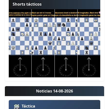
Shorts tácticos
Noticias 14-08-2026
Táctica