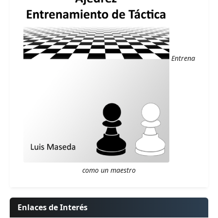
Entrena
como un maestro
Enlaces de Interés