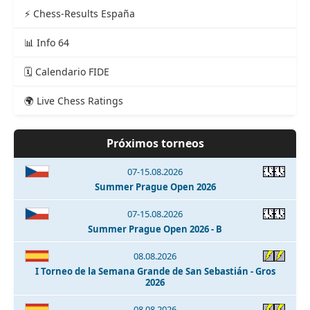
⚡ Chess-Results España
📊 Info 64
🗓️ Calendario FIDE
🌍 Live Chess Ratings
Próximos torneos
07-15.08.2026
Summer Prague Open 2026
07-15.08.2026
Summer Prague Open 2026 - B
08.08.2026
I Torneo de la Semana Grande de San Sebastián - Gros
2026
08.08.2026