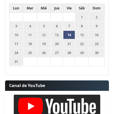
Lun
Mar
Mié
Jue
Vie
Sáb
Dom
1
2
3
4
5
6
7
8
9
10
11
12
13
14
15
16
17
18
19
20
21
22
23
24
25
26
27
28
29
30
31
Canal de YouTube