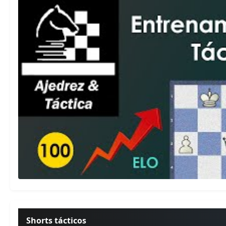
Shorts tácticos