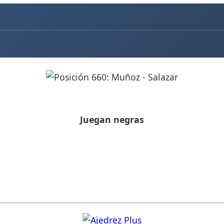
Juegan negras