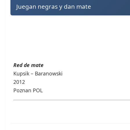
Juegan negras y dan mate
Red de mate
Kupsik – Baranowski
2012
Poznan POL