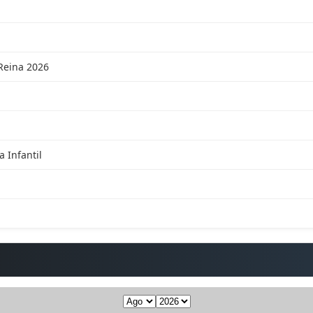
 Reina 2026
 Infantil