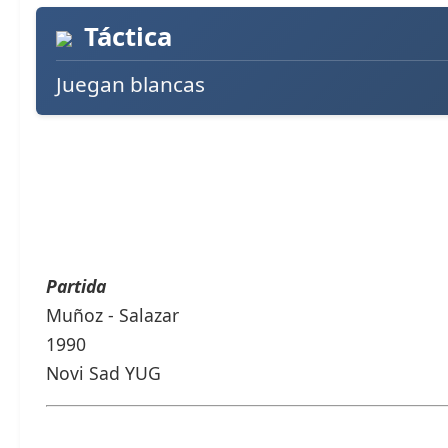
Táctica
Juegan blancas
Partida
Muñoz - Salazar
1990
Novi Sad YUG