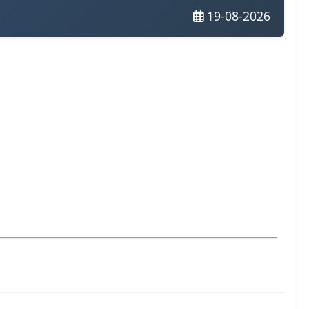
19-08-2026