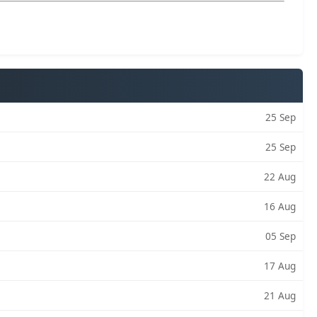
25 Sep
25 Sep
22 Aug
16 Aug
05 Sep
17 Aug
21 Aug