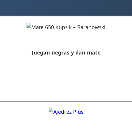
Juegan negras y dan mate