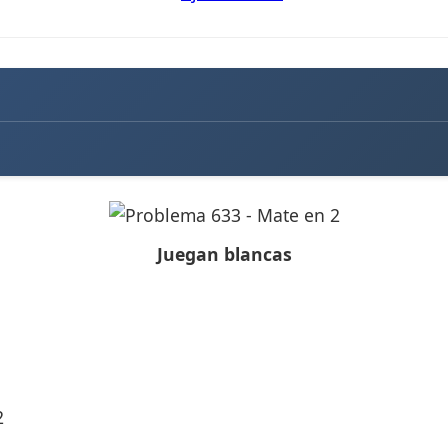
Juegan blancas
2