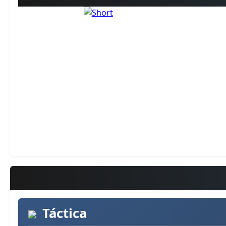
Táctica