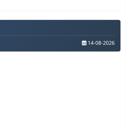
14-08-2026