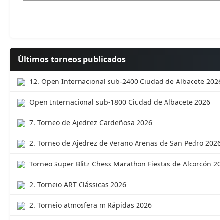
Últimos torneos publicados
12. Open Internacional sub-2400 Ciudad de Albacete 202
Open Internacional sub-1800 Ciudad de Albacete 2026
7. Torneo de Ajedrez Cardeñosa 2026
2. Torneo de Ajedrez de Verano Arenas de San Pedro 202
Torneo Super Blitz Chess Marathon Fiestas de Alcorcón 2
2. Torneio ART Clássicas 2026
2. Torneio atmosfera m Rápidas 2026