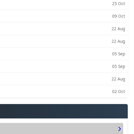
25 Oct
09 Oct
22 Aug
22 Aug
05 Sep
05 Sep
22 Aug
02 Oct