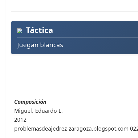
Táctica
Juegan blancas
Composición
Miguel, Eduardo L.
2012
problemasdeajedrez-zaragoza.blogspot.com 02