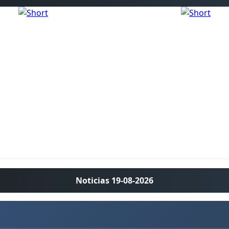
Noticias 19-08-2026