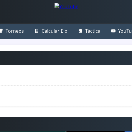
Torneos
Calcular Elo
Táctica
YouTu