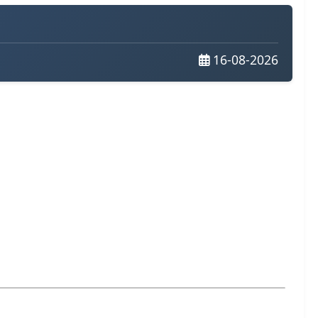
16-08-2026