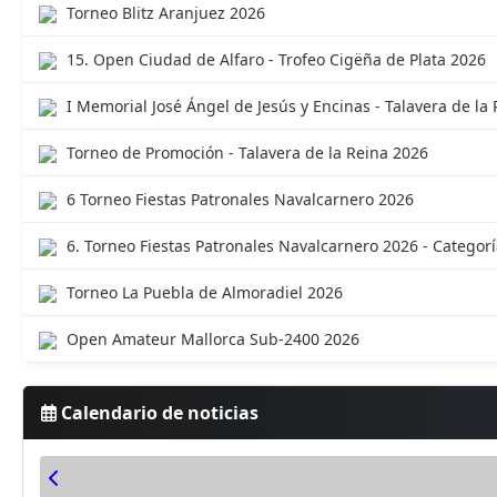
Torneo Blitz Aranjuez 2026
15. Open Ciudad de Alfaro - Trofeo Cigëña de Plata 2026
I Memorial José Ángel de Jesús y Encinas - Talavera de la
Torneo de Promoción - Talavera de la Reina 2026
6 Torneo Fiestas Patronales Navalcarnero 2026
6. Torneo Fiestas Patronales Navalcarnero 2026 - Categoría
Torneo La Puebla de Almoradiel 2026
Open Amateur Mallorca Sub-2400 2026
Calendario de noticias