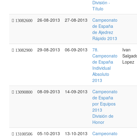
División -
Título
26-08-2013
27-08-2013
Campeonato
13082600
de España
de Ajedrez
Rápido 2013
29-08-2013
06-09-2013
78.
Ivan
13082900
Campeonato
Salgad
de España
Lopez
Individual
Absoluto
2013
08-09-2013
14-09-2013
Campeonato
13090800
de España
por Equipos
2013
División de
Honor
05-10-2013
13-10-2013
Campeonato
13100506