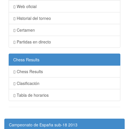
Web oficial
Historial del torneo
Certamen
Partidas en directo
Chess Results
Chess Results
Clasificación
Tabla de horarios
Campeonato de España sub-18 2013