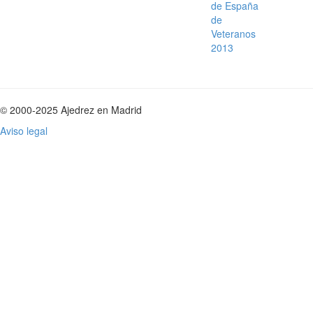
de España
de
Veteranos
2013
© 2000-2025 Ajedrez en Madrid
Aviso legal