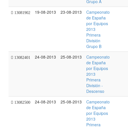
Grupo A
19-08-2013
23-08-2013
Campeonato
13081902
de España
por Equipos
2013
Primera
División
Grupo B
24-08-2013
25-08-2013
Campeonato
13082401
de España
por Equipos
2013
Primera
División -
Descenso
24-08-2013
25-08-2013
Campeonato
13082500
de España
por Equipos
2013
Primera