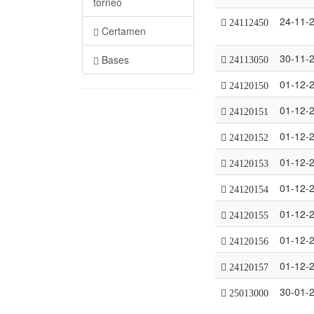
torneo
24-11-
24112450
Certamen
30-11-
Bases
24113050
01-12-
24120150
01-12-
24120151
01-12-
24120152
01-12-
24120153
01-12-
24120154
01-12-
24120155
01-12-
24120156
01-12-
24120157
30-01-
25013000