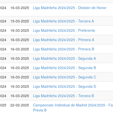
2024
16-03-2025
Liga Madrileña 2024/2025 - División de Honor
2024
15-03-2025
Liga Madrileña 2024/2025 - Tercera A
2024
16-03-2025
Liga Madrileña 2024/2025 - Preferente
2024
16-03-2025
Liga Madrileña 2024/2025 - Primera A
2024
16-03-2025
Liga Madrileña 2024/2025 - Primera B
2024
16-03-2025
Liga Madrileña 2024/2025 - Segunda A
2024
16-03-2025
Liga Madrileña 2024/2025 - Segunda B
2024
16-03-2025
Liga Madrileña 2024/2025 - Segunda C
2024
16-03-2025
Liga Madrileña 2024/2025 - Segunda D
2024
16-03-2025
Liga Madrileña 2024/2025 - Tercera B
2025
22-02-2025
Campeonato Individual de Madrid 2024/2025 - F
Previa B