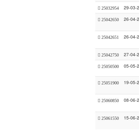
29-03-
25032954
26-04-
25042650
26-04-
25042651
27-04-
25042750
05-05-
25050500
19-05-
25051900
08-06-
25060850
15-06-
25061550