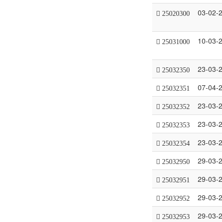
03-02-
25020300
10-03-
25031000
23-03-
25032350
07-04-
25032351
23-03-
25032352
23-03-
25032353
23-03-
25032354
29-03-
25032950
29-03-
25032951
29-03-
25032952
29-03-
25032953