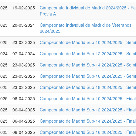
2025
19-02-2025
Campeonato Individual de Madrid 2024/2025 - F
Previa A
2025
20-03-2024
Campeonato Individual de Madrid de Veteranos
2024/2025
2025
23-03-2025
Campeonato de Madrid Sub-10 2024/2025 - Semif
2024
07-04-2024
Campeonato de Madrid Sub-12 2024/2025 - Semif
2025
23-03-2025
Campeonato de Madrid Sub-14 2024/2025 - Semif
2025
23-03-2025
Campeonato de Madrid Sub-16 2024/2025 - Semif
2025
23-03-2025
Campeonato de Madrid Sub-18 2024/2025 - Semif
2025
06-04-2025
Campeonato de Madrid Sub-10 2024/2025 - Final
2025
06-04-2025
Campeonato de Madrid Sub-12 2024/2025 - Final
2025
06-04-2025
Campeonato de Madrid Sub-14 2024/2025 - Final
2025
06-04-2025
Campeonato de Madrid Sub-16 2024/2025 - Final