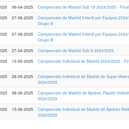
2025
06-04-2025
Campeonato de Madrid Sub-18 2024/2025 - Final
2025
07-06-2025
Campeonato de Madrid Infantil por Equipos 2024/
Grupo A
2025
07-06-2025
Campeonato de Madrid Infantil por Equipos 2024/
Grupo B
2025
27-04-2025
Campeonato de Madrid Sub-8 2024/2025
2025
13-05-2025
Campeonato Individual de Madrid 2024/2025 - Fin
2025
28-05-2025
Campeonato Individual de Madrid de Super-Veter
2024/2025
2025
08-06-2025
Campeonato de Madrid de Ajedrez Rápido Individ
2024/2025
2025
15-06-2025
Campeonato Individual de Madrid de Ajedrez Re
2024/2025