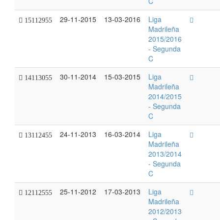
C
29-11-2015
13-03-2016
Liga
15112955
Madrileña
2015/2016
- Segunda
C
30-11-2014
15-03-2015
Liga
14113055
Madrileña
2014/2015
- Segunda
C
24-11-2013
16-03-2014
Liga
13112455
Madrileña
2013/2014
- Segunda
C
25-11-2012
17-03-2013
Liga
12112555
Madrileña
2012/2013