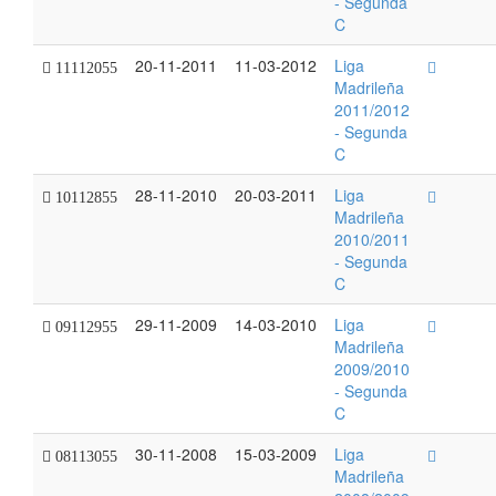
- Segunda
C
20-11-2011
11-03-2012
Liga
11112055
Madrileña
2011/2012
- Segunda
C
28-11-2010
20-03-2011
Liga
10112855
Madrileña
2010/2011
- Segunda
C
29-11-2009
14-03-2010
Liga
09112955
Madrileña
2009/2010
- Segunda
C
30-11-2008
15-03-2009
Liga
08113055
Madrileña