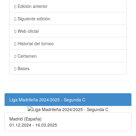
Edición anterior
Siguiente edición
Web oficial
Historial del torneo
Certamen
Bases
Liga Madrileña 2024/2025 - Segunda C
Madrid (España)
01.12.2024 - 16.03.2025