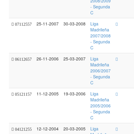
2008/2009
- Segunda
C
25-11-2007
30-03-2008
Liga
07112557
Madrileña
2007/2008
- Segunda
C
26-11-2006
25-03-2007
Liga
06112657
Madrileña
2006/2007
- Segunda
C
11-12-2005
19-03-2006
Liga
05121157
Madrileña
2005/2006
- Segunda
C
12-12-2004
20-03-2005
Liga
04121255