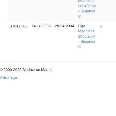
Madrileña
2004/2005
- Segunda
C
14-12-2003
25-04-2004
Liga
03121455
Madrileña
2003/2004
- Segunda
C
© 2000-2025 Ajedrez en Madrid
Aviso legal