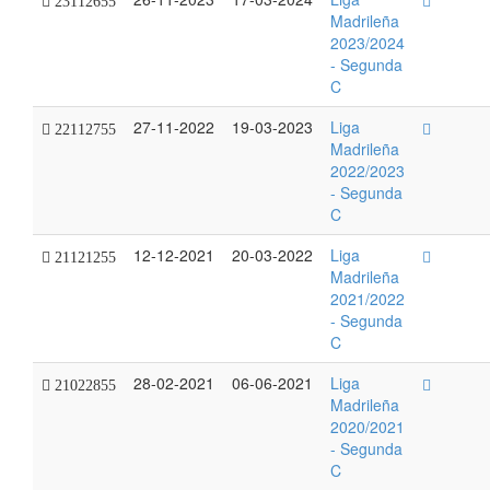
23112655
Madrileña
2023/2024
- Segunda
C
27-11-2022
19-03-2023
Liga
22112755
Madrileña
2022/2023
- Segunda
C
12-12-2021
20-03-2022
Liga
21121255
Madrileña
2021/2022
- Segunda
C
28-02-2021
06-06-2021
Liga
21022855
Madrileña
2020/2021
- Segunda
C