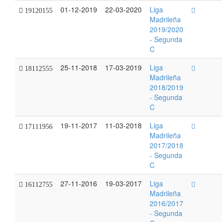
01-12-2019
22-03-2020
Liga
19120155
Madrileña
2019/2020
- Segunda
C
25-11-2018
17-03-2019
Liga
18112555
Madrileña
2018/2019
- Segunda
C
19-11-2017
11-03-2018
Liga
17111956
Madrileña
2017/2018
- Segunda
C
27-11-2016
19-03-2017
Liga
16112755
Madrileña
2016/2017
- Segunda