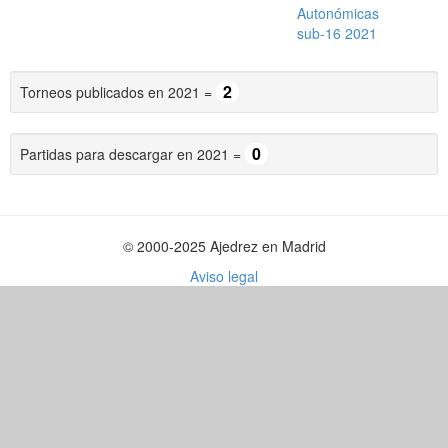
Autonómicas
sub-16 2021
2
Torneos publicados en 2021 =
0
Partidas para descargar en 2021 =
© 2000-2025 Ajedrez en Madrid
Aviso legal