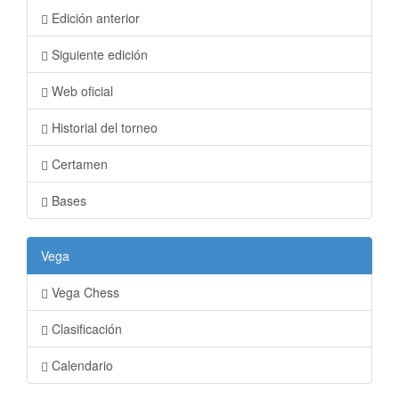
Edición anterior
Siguiente edición
Web oficial
Historial del torneo
Certamen
Bases
Vega
Vega Chess
Clasificación
Calendario