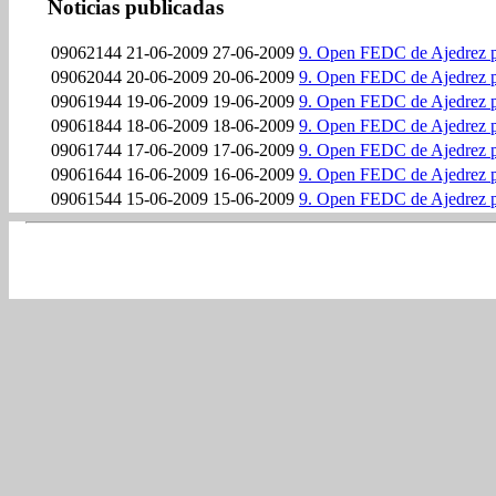
Noticias publicadas
09062144
21-06-2009
27-06-2009
9. Open FEDC de Ajedrez p
09062044
20-06-2009
20-06-2009
9. Open FEDC de Ajedrez p
09061944
19-06-2009
19-06-2009
9. Open FEDC de Ajedrez p
09061844
18-06-2009
18-06-2009
9. Open FEDC de Ajedrez p
09061744
17-06-2009
17-06-2009
9. Open FEDC de Ajedrez p
09061644
16-06-2009
16-06-2009
9. Open FEDC de Ajedrez p
09061544
15-06-2009
15-06-2009
9. Open FEDC de Ajedrez p