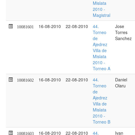
Mislata
2010 -
Magistral
16-08-2010
22-08-2010
44.
Jose
10081601
Torneo
Torres
de
Sanchez
Ajedrez
Villa de
Mislata
2010 -
Torneo A
16-08-2010
22-08-2010
44.
Daniel
10081602
Torneo
Olaru
de
Ajedrez
Villa de
Mislata
2010 -
Torneo B
16-08-2010
22-08-2010
44.
Ivan
10081603