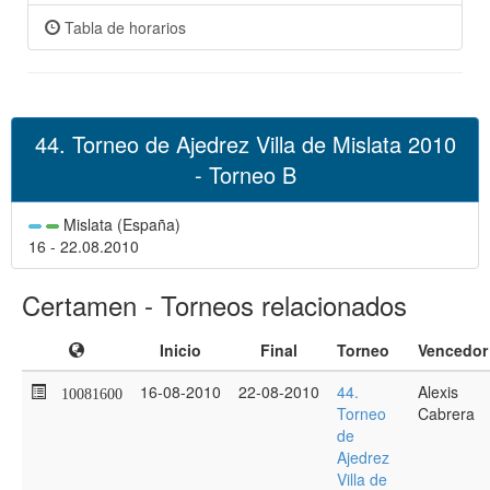
Tabla de horarios
44. Torneo de Ajedrez Villa de Mislata 2010
- Torneo B
Mislata (España)
16 - 22.08.2010
Certamen - Torneos relacionados
Inicio
Final
Torneo
Vencedor
16-08-2010
22-08-2010
44.
Alexis
10081600
Torneo
Cabrera
de
Ajedrez
Villa de