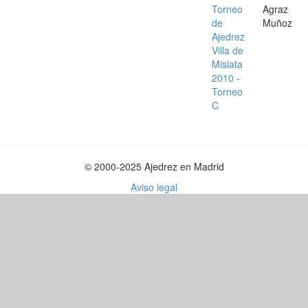
Torneo
Agraz
de
Muñoz
Ajedrez
Villa de
Mislata
2010 -
Torneo
C
© 2000-2025 Ajedrez en Madrid
Aviso legal