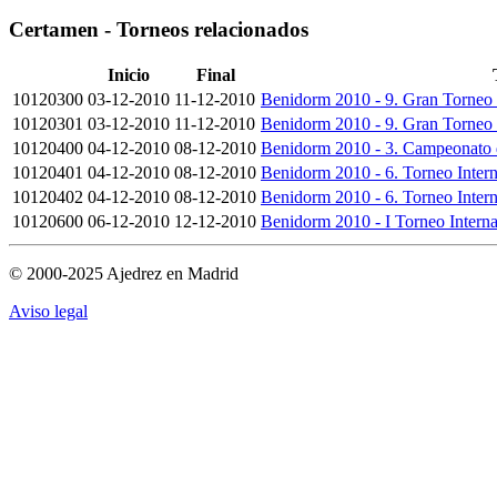
Certamen - Torneos relacionados
Inicio
Final
10120300
03-12-2010
11-12-2010
Benidorm 2010 - 9. Gran Torneo 
10120301
03-12-2010
11-12-2010
Benidorm 2010 - 9. Gran Torneo 
10120400
04-12-2010
08-12-2010
Benidorm 2010 - 3. Campeonato 
10120401
04-12-2010
08-12-2010
Benidorm 2010 - 6. Torneo Inter
10120402
04-12-2010
08-12-2010
Benidorm 2010 - 6. Torneo Inter
10120600
06-12-2010
12-12-2010
Benidorm 2010 - I Torneo Intern
© 2000-2025 Ajedrez en Madrid
Aviso legal