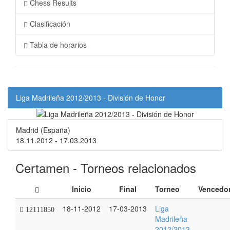
Chess Results
Clasificación
Tabla de horarios
Liga Madrileña 2012/2013 - División de Honor
Madrid (España)
18.11.2012 - 17.03.2013
Certamen - Torneos relacionados
Inicio
Final
Torneo
Vencedo
18-11-2012
17-03-2013
Liga
12111850
Madrileña
2012/2013