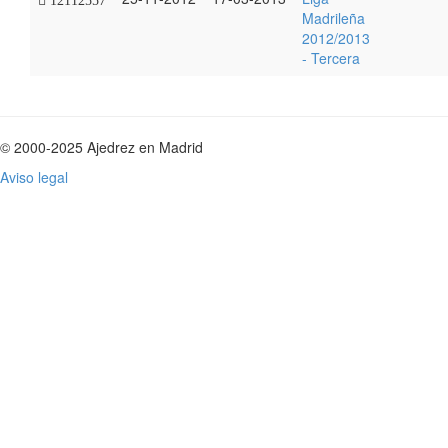
12112557
Madrileña
2012/2013
- Tercera
© 2000-2025 Ajedrez en Madrid
Aviso legal