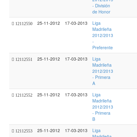
- División
de Honor
25-11-2012
17-03-2013
Liga
12112550
Madrileña
2012/2013
-
Preferente
25-11-2012
17-03-2013
Liga
12112551
Madrileña
2012/2013
- Primera
A
25-11-2012
17-03-2013
Liga
12112552
Madrileña
2012/2013
- Primera
B
25-11-2012
17-03-2013
Liga
12112553
Madrileña