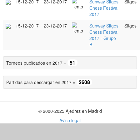
15-12-2017
23-12-2017
Sunway Sitges
Sitges
Chess Festival
2017
15-12-2017
23-12-2017
Sunway Sitges
Sitges
Chess Festival
2017 - Grupo
B
51
Torneos publicados en 2017 =
2608
Partidas para descargar en 2017 =
© 2000-2025 Ajedrez en Madrid
Aviso legal