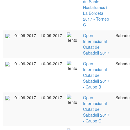
de Sants
Hostafrancs i
La Bordeta
2017 - Torneo
C
01-09-2017
10-09-2017
Open
Sabadel
Internacional
Ciutat de
Sabadell 2017
01-09-2017
10-09-2017
Open
Sabadel
Internacional
Ciutat de
Sabadell 2017
- Grupo B
01-09-2017
10-09-2017
Open
Sabadel
Internacional
Ciutat de
Sabadell 2017
- Grupo C